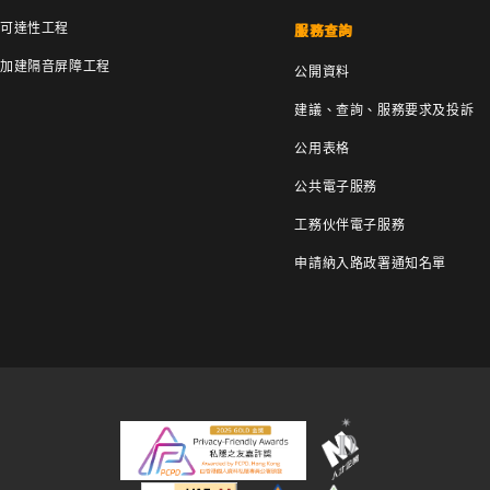
可達性工程
服務查詢
加建隔音屏障工程
公開資料
建議、查詢、服務要求及投訴
公用表格
公共電子服務
工務伙伴電子服務
申請納入路政署通知名單