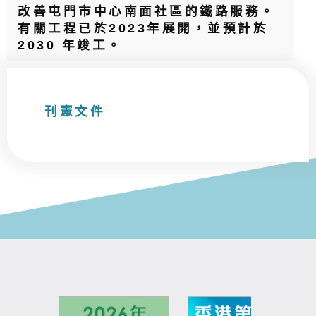
改善屯門市中心南面社區的鐵路服務。
有關工程已於2023年展開，並預計於
2030 年竣工。
刊憲文件