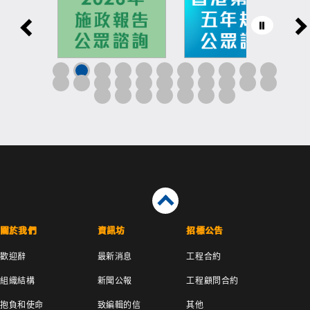
關於我們
資訊坊
招標公告
歡迎辭
最新消息
工程合約
組織結構
新聞公報
工程顧問合約
抱負和使命
致編輯的信
其他