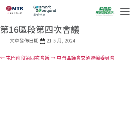
第16區段第四次會議
文章發佈日期
21 5 月, 2024
←
屯門南段第四次會議
→
屯門區議會交通運輸委員會