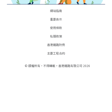
網站指南
重要告示
使用條款
私隱政策
香港鐵路附例
主要工程合約
© 版權所有，不得轉載。香港鐵路有限公司 2026