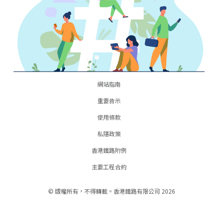
網站指南
重要告示
使用條款
私隱政策
香港鐵路附例
主要工程合約
© 版權所有，不得轉載。香港鐵路有限公司 2026