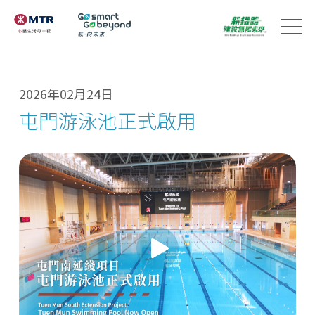
2026年02月24日
屯門游泳池正式啟用