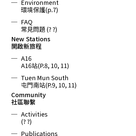
Environment
環境保護(p.7)
FAQ
常見問題 (? ?)
New Stations
開啟新旅程
A16
A16站(P.8, 10, 11)
Tuen Mun South
屯門南站(P.9, 10, 11)
Community
社區聯繫
Activities
(? ?)
Publications