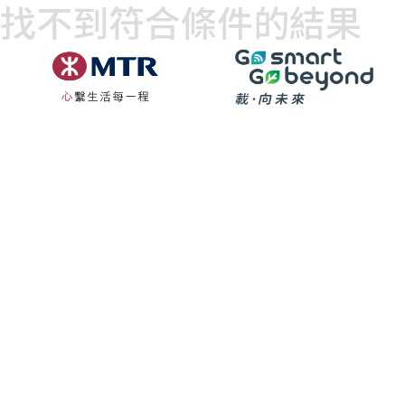
找不到符合條件的結果