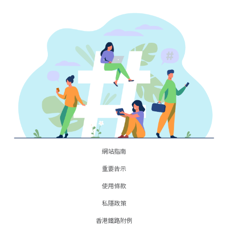
網站指南
重要告示
使用條款
私隱政策
香港鐵路附例