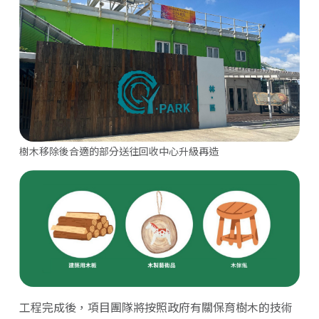
樹木移除後合適的部分送往回收中心升級再造
工程完成後，項目團隊將按照政府有關保育樹木的技術