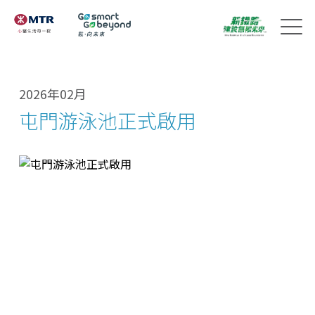
2026年02月
屯門游泳池正式啟用