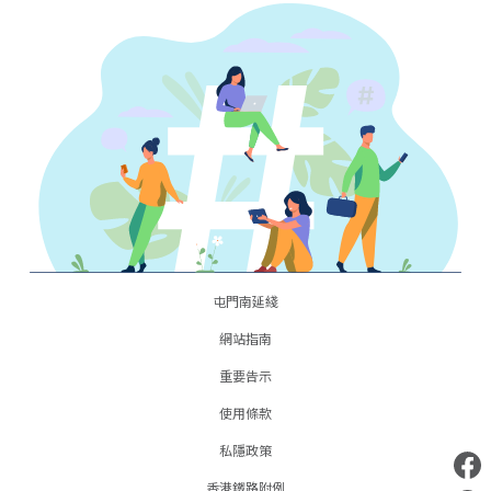
屯門南延綫
網站指南
重要告示
使用條款
私隱政策
香港鐵路附例