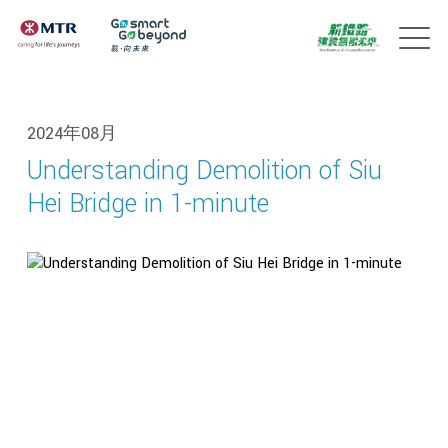
2024年08月
Understanding Demolition of Siu
Hei Bridge in 1-minute