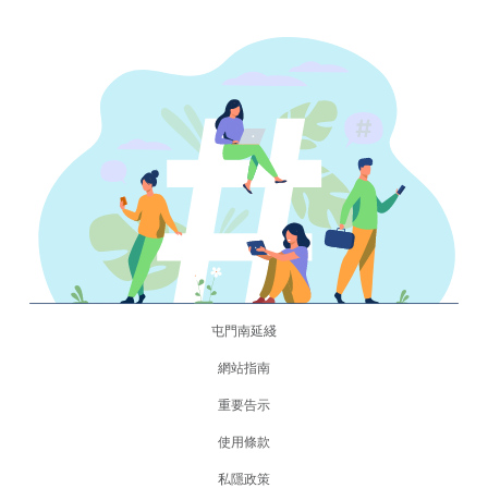
屯門南延綫
網站指南
重要告示
使用條款
私隱政策